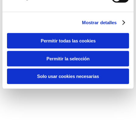
Mostrar detalles
Permitir todas las cookies
Permitir la selección
Solo usar cookies necesarias