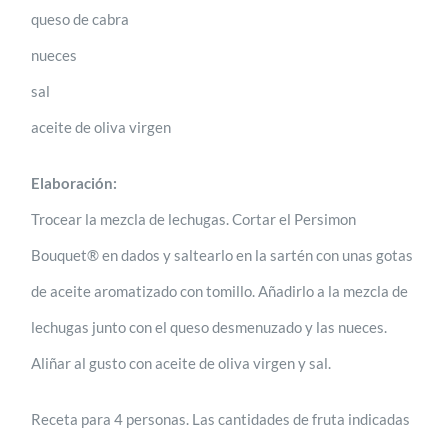
queso de cabra
nueces
sal
aceite de oliva virgen
Elaboración:
Trocear la mezcla de lechugas. Cortar el Persimon
Bouquet® en dados y saltearlo en la sartén con unas gotas
de aceite aromatizado con tomillo. Añadirlo a la mezcla de
lechugas junto con el queso desmenuzado y las nueces.
Aliñar al gusto con aceite de oliva virgen y sal.
Receta para 4 personas. Las cantidades de fruta indicadas