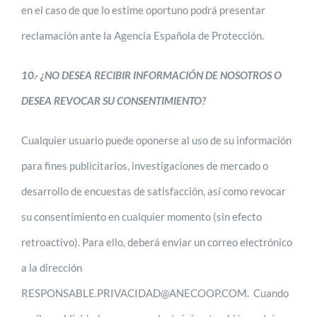
en el caso de que lo estime oportuno podrá presentar
reclamación ante la Agencia Española de Protección.
10.- ¿NO DESEA RECIBIR INFORMACIÓN DE NOSOTROS O
DESEA REVOCAR SU CONSENTIMIENTO?
Cualquier usuario puede oponerse al uso de su información
para fines publicitarios, investigaciones de mercado o
desarrollo de encuestas de satisfacción, así como revocar
su consentimiento en cualquier momento (sin efecto
retroactivo). Para ello, deberá enviar un correo electrónico
a la dirección
RESPONSABLE.PRIVACIDAD@ANECOOP.COM. Cuando