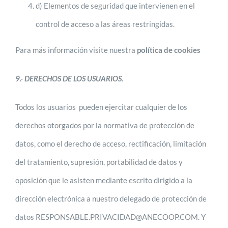
d) Elementos de seguridad que intervienen en el
control de acceso a las áreas restringidas.
Para más información visite nuestra
política de cookies
9.- DERECHOS DE LOS USUARIOS.
Todos los usuarios pueden ejercitar cualquier de los
derechos otorgados por la normativa de protección de
datos, como el derecho de acceso, rectificación, limitación
del tratamiento, supresión, portabilidad de datos y
oposición que le asisten mediante escrito dirigido a la
dirección electrónica a nuestro delegado de protección de
datos RESPONSABLE.PRIVACIDAD@ANECOOP.COM. Y