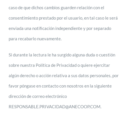
caso de que dichos cambios guarden relación con el
consentimiento prestado por el usuario, en tal caso le será
enviada una notificación independiente y por separado
para recabarlo nuevamente.
Si durante la lectura le ha surgido alguna duda o cuestión
sobre nuestra Política de Privacidad o quiere ejercitar
algún derecho o acción relativa a sus datos personales, por
favor póngase en contacto con nosotros en la siguiente
dirección de correo electrónico
RESPONSABLE.PRIVACIDAD@ANECOOP.COM.