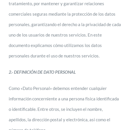
tratamiento, por mantener y garantizar relaciones
comerciales seguras mediante la protección de los datos
personales, garantizando el derecho a la privacidad de cada
uno de los usuarios de nuestros servicios. En este
documento explicamos cómo utilizamos los datos
personales durante el uso de nuestros servicios.
2.- DEFINICIÓN DE DATO PERSONAL
Como «Dato Personal» debemos entender cualquier
información concerniente a una persona física identificada
o identificable. Entre otros, se incluyen el nombre,
apellidos, la dirección postal y electrónica, así como el