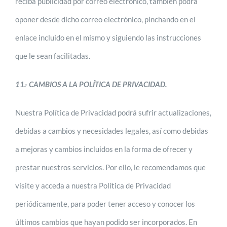
reciba publicidad por correo electrónico, también podrá
oponer desde dicho correo electrónico, pinchando en el
enlace incluido en el mismo y siguiendo las instrucciones
que le sean facilitadas.
11.- CAMBIOS A LA POLÍTICA DE PRIVACIDAD.
Nuestra Política de Privacidad podrá sufrir actualizaciones,
debidas a cambios y necesidades legales, así como debidas
a mejoras y cambios incluidos en la forma de ofrecer y
prestar nuestros servicios. Por ello, le recomendamos que
visite y acceda a nuestra Política de Privacidad
periódicamente, para poder tener acceso y conocer los
últimos cambios que hayan podido ser incorporados. En