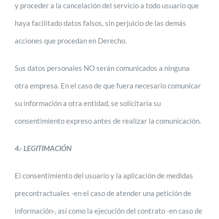
y proceder a la cancelación del servicio a todo usuario que
haya facilitado datos falsos, sin perjuicio de las demás
acciones que procedan en Derecho.
Sus datos personales NO serán comunicados a ninguna
otra empresa. En el caso de que fuera necesario comunicar
su información a otra entidad, se solicitaría su
consentimiento expreso antes de realizar la comunicación.
4.- LEGITIMACIÓN
El consentimiento del usuario y la aplicación de medidas
precontractuales -en el caso de atender una petición de
información-, así como la ejecución del contrato -en caso de