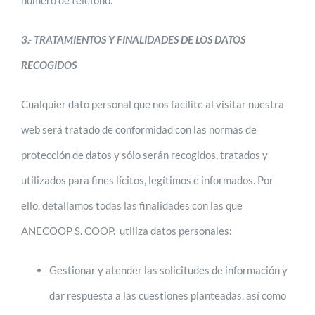
número de teléfono.
3.- TRATAMIENTOS Y FINALIDADES DE LOS DATOS
RECOGIDOS
Cualquier dato personal que nos facilite al visitar nuestra
web será tratado de conformidad con las normas de
protección de datos y sólo serán recogidos, tratados y
utilizados para fines lícitos, legítimos e informados. Por
ello, detallamos todas las finalidades con las que
ANECOOP S. COOP. utiliza datos personales:
Gestionar y atender las solicitudes de información y
dar respuesta a las cuestiones planteadas, así como