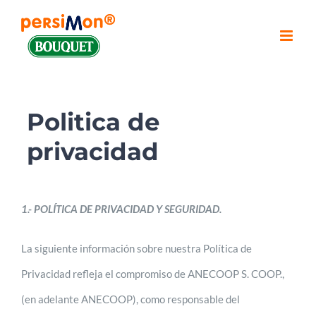
Saltar
al
contenido
Politica de
privacidad
1.- POLÍTICA DE PRIVACIDAD Y SEGURIDAD.
La siguiente información sobre nuestra Política de
Privacidad refleja el compromiso de ANECOOP S. COOP.,
(en adelante ANECOOP), como responsable del