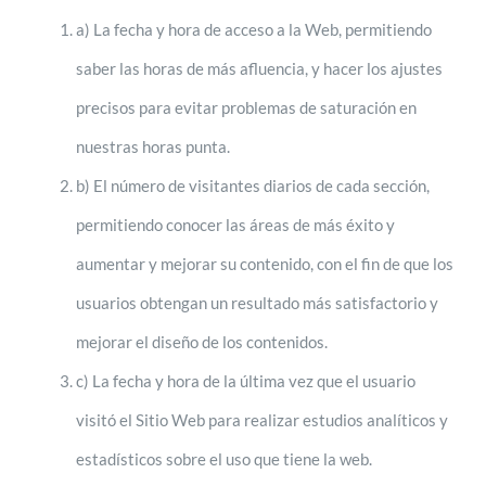
a) La fecha y hora de acceso a la Web, permitiendo
saber las horas de más afluencia, y hacer los ajustes
precisos para evitar problemas de saturación en
nuestras horas punta.
b) El número de visitantes diarios de cada sección,
permitiendo conocer las áreas de más éxito y
aumentar y mejorar su contenido, con el fin de que los
usuarios obtengan un resultado más satisfactorio y
mejorar el diseño de los contenidos.
c) La fecha y hora de la última vez que el usuario
visitó el Sitio Web para realizar estudios analíticos y
estadísticos sobre el uso que tiene la web.