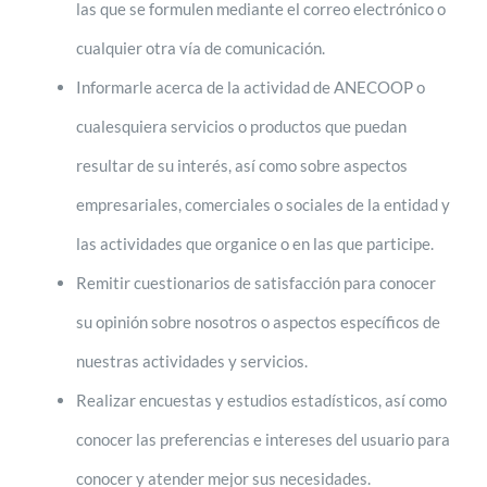
las que se formulen mediante el correo electrónico o
cualquier otra vía de comunicación.
Informarle acerca de la actividad de ANECOOP o
cualesquiera servicios o productos que puedan
resultar de su interés, así como sobre aspectos
empresariales, comerciales o sociales de la entidad y
las actividades que organice o en las que participe.
Remitir cuestionarios de satisfacción para conocer
su opinión sobre nosotros o aspectos específicos de
nuestras actividades y servicios.
Realizar encuestas y estudios estadísticos, así como
conocer las preferencias e intereses del usuario para
conocer y atender mejor sus necesidades.