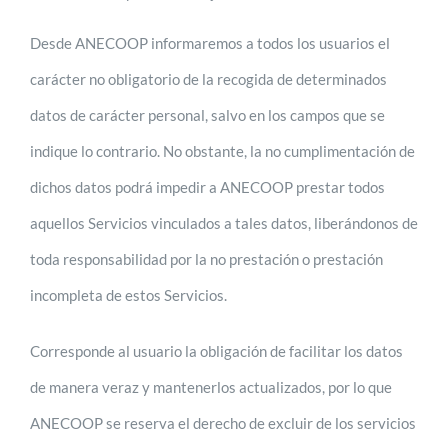
Desde ANECOOP informaremos a todos los usuarios el
carácter no obligatorio de la recogida de determinados
datos de carácter personal, salvo en los campos que se
indique lo contrario. No obstante, la no cumplimentación de
dichos datos podrá impedir a ANECOOP prestar todos
aquellos Servicios vinculados a tales datos, liberándonos de
toda responsabilidad por la no prestación o prestación
incompleta de estos Servicios.
Corresponde al usuario la obligación de facilitar los datos
de manera veraz y mantenerlos actualizados, por lo que
ANECOOP se reserva el derecho de excluir de los servicios