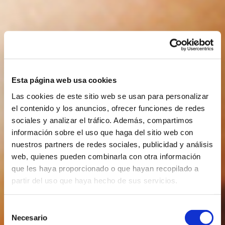
Esta página web usa cookies
Las cookies de este sitio web se usan para personalizar
el contenido y los anuncios, ofrecer funciones de redes
sociales y analizar el tráfico. Además, compartimos
información sobre el uso que haga del sitio web con
nuestros partners de redes sociales, publicidad y análisis
web, quienes pueden combinarla con otra información
que les haya proporcionado o que hayan recopilado a
partir del uso que haya hecho de sus servicios.
Selección
Necesario
de